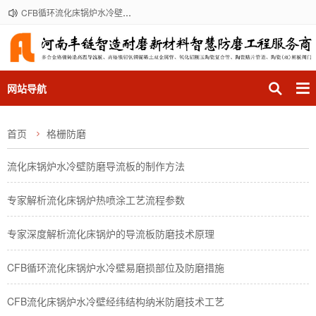
CFB循环流化床锅炉水冷壁受热面格栅防磨经纬防磨导流板防磨方案和实施服务厂商
网站导航
首页
格栅防磨
流化床锅炉水冷壁防磨导流板的制作方法
专家解析流化床锅炉热喷涂工艺流程参数
专家深度解析流化床锅炉的导流板防磨技术原理
CFB循环流化床锅炉水冷壁易磨损部位及防磨措施
CFB流化床锅炉水冷壁经纬结构纳米防磨技术工艺